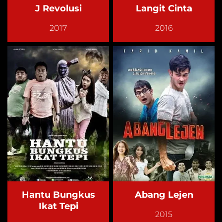
J Revolusi
Langit Cinta
2017
2016
Hantu Bungkus
Abang Lejen
Ikat Tepi
2015