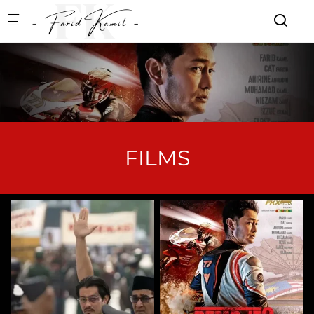
Skip to main content
FILMS