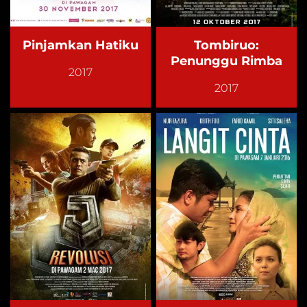
Pinjamkan Hatiku
Tombiruo:
Penunggu Rimba
2017
2017